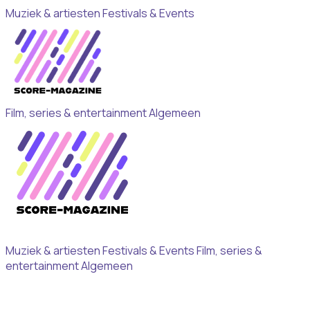
Muziek & artiesten
Festivals & Events
Film, series & entertainment
Algemeen
Muziek & artiesten
Festivals & Events
Film, series &
entertainment
Algemeen