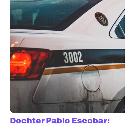
Dochter Pablo Escobar: