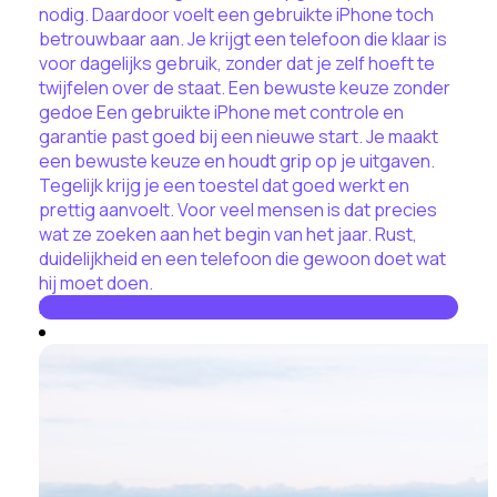
nodig. Daardoor voelt een gebruikte iPhone toch
betrouwbaar aan. Je krijgt een telefoon die klaar is
voor dagelijks gebruik, zonder dat je zelf hoeft te
twijfelen over de staat. Een bewuste keuze zonder
gedoe Een gebruikte iPhone met controle en
garantie past goed bij een nieuwe start. Je maakt
een bewuste keuze en houdt grip op je uitgaven.
Tegelijk krijg je een toestel dat goed werkt en
prettig aanvoelt. Voor veel mensen is dat precies
wat ze zoeken aan het begin van het jaar. Rust,
duidelijkheid en een telefoon die gewoon doet wat
hij moet doen.
Lees hier