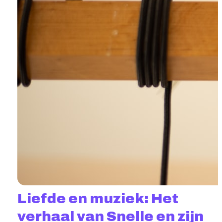
Liefde en muziek: Het
verhaal van Snelle en zijn