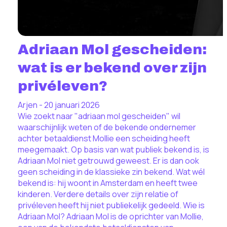
Adriaan Mol gescheiden:
wat is er bekend over zijn
privéleven?
Arjen - 20 januari 2026
Wie zoekt naar "adriaan mol gescheiden" wil
waarschijnlijk weten of de bekende ondernemer
achter betaaldienst Mollie een scheiding heeft
meegemaakt. Op basis van wat publiek bekend is, is
Adriaan Mol niet getrouwd geweest. Er is dan ook
geen scheiding in de klassieke zin bekend. Wat wél
bekend is: hij woont in Amsterdam en heeft twee
kinderen. Verdere details over zijn relatie of
privéleven heeft hij niet publiekelijk gedeeld. Wie is
Adriaan Mol? Adriaan Mol is de oprichter van Mollie,