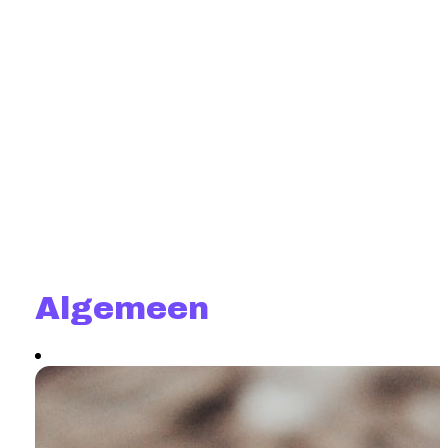
Algemeen