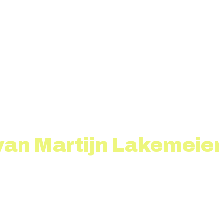
van Martijn Lakemeier 