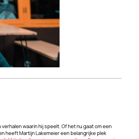
verhalen waarin hij speelt. Of het nu gaat om een
n heeft Martijn Lakemeier een belangrijke plek