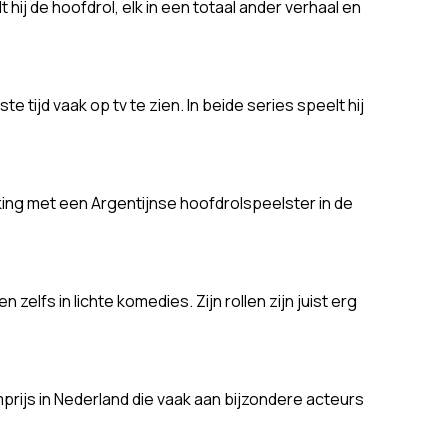
hij de hoofdrol, elk in een totaal ander verhaal en
 tijd vaak op tv te zien. In beide series speelt hij
king met een Argentijnse hoofdrolspeelster in de
zelfs in lichte komedies. Zijn rollen zijn juist erg
mprijs in Nederland die vaak aan bijzondere acteurs