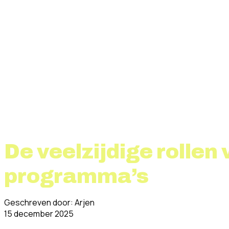
De veelzijdige rollen 
programma’s
Geschreven door: Arjen
15 december 2025