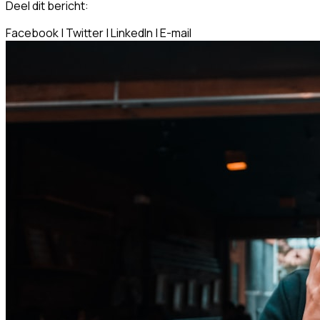
Deel dit bericht:
Facebook
|
Twitter
|
LinkedIn
|
E-mail