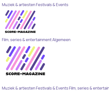
Muziek & artiesten
Festivals & Events
Film, series & entertainment
Algemeen
Muziek & artiesten
Festivals & Events
Film, series & enterta