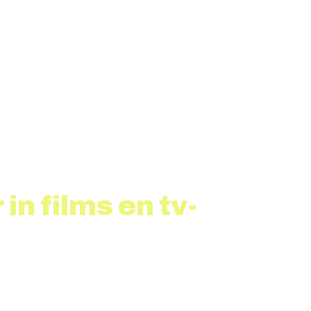
in films en tv-