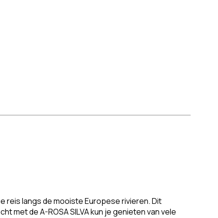
reis langs de mooiste Europese rivieren. Dit
tocht met de A-ROSA SILVA kun je genieten van vele