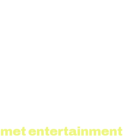
 met entertainment