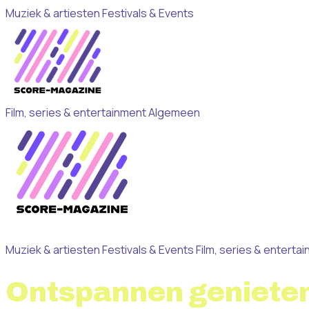
Muziek & artiesten
Festivals & Events
Film, series & entertainment
Algemeen
Muziek & artiesten
Festivals & Events
Film, series & enterta
Ontspannen genieten