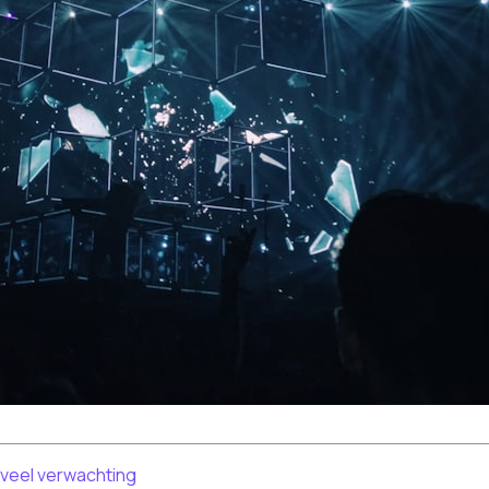
r veel verwachting