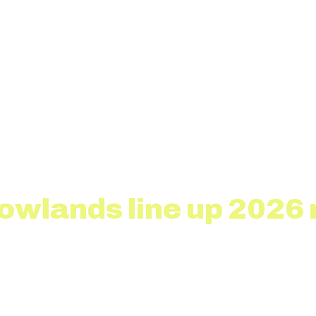
 Lowlands line up 202