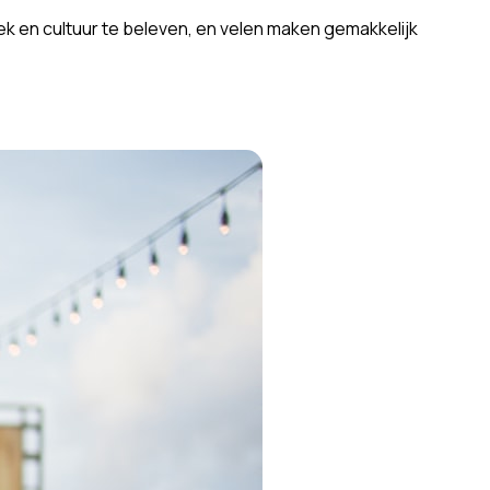
k en cultuur te beleven, en velen maken gemakkelijk