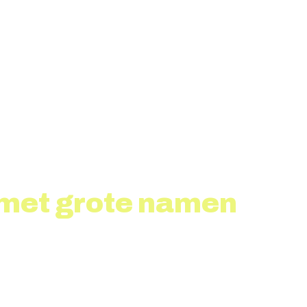
6 met grote namen