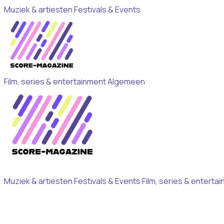
Muziek & artiesten
Festivals & Events
Film, series & entertainment
Algemeen
Muziek & artiesten
Festivals & Events
Film, series & enterta