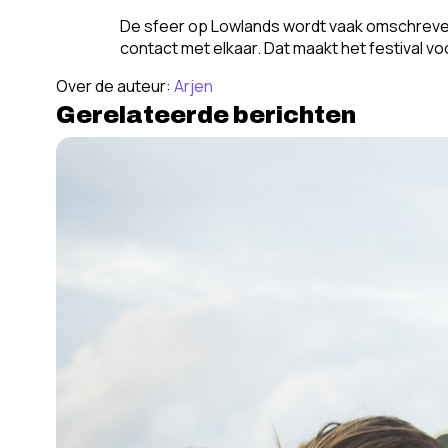
De sfeer op Lowlands wordt vaak omschreven 
contact met elkaar. Dat maakt het festival vo
Over de auteur:
Arjen
Gerelateerde berichten