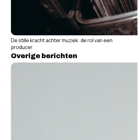
De stille kracht achter muziek: de rol van een
producer
Overige berichten