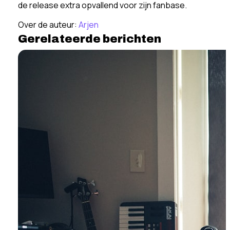
de release extra opvallend voor zijn fanbase.
Over de auteur:
Arjen
Gerelateerde berichten