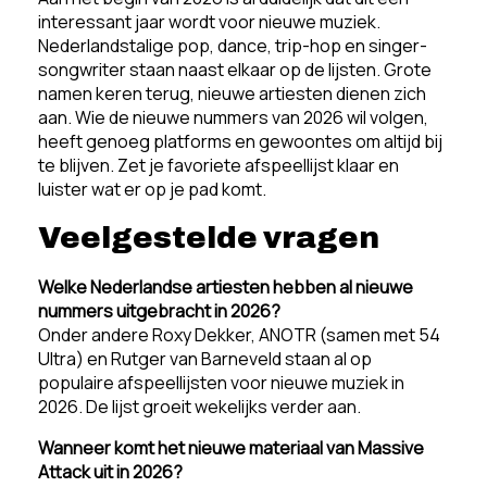
interessant jaar wordt voor nieuwe muziek.
Nederlandstalige pop, dance, trip-hop en singer-
songwriter staan naast elkaar op de lijsten. Grote
namen keren terug, nieuwe artiesten dienen zich
aan. Wie de nieuwe nummers van 2026 wil volgen,
heeft genoeg platforms en gewoontes om altijd bij
te blijven. Zet je favoriete afspeellijst klaar en
luister wat er op je pad komt.
Veelgestelde vragen
Welke Nederlandse artiesten hebben al nieuwe
nummers uitgebracht in 2026?
Onder andere Roxy Dekker, ANOTR (samen met 54
Ultra) en Rutger van Barneveld staan al op
populaire afspeellijsten voor nieuwe muziek in
2026. De lijst groeit wekelijks verder aan.
Wanneer komt het nieuwe materiaal van Massive
Attack uit in 2026?