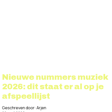
Nieuwe nummers muziek
2026: dit staat er al op je
afspeellijst
Geschreven door: Arjen