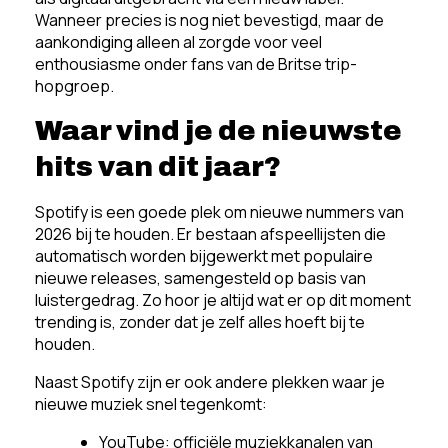
Wanneer precies is nog niet bevestigd, maar de
aankondiging alleen al zorgde voor veel
enthousiasme onder fans van de Britse trip-
hopgroep.
Waar vind je de nieuwste
hits van dit jaar?
Spotify is een goede plek om nieuwe nummers van
2026 bij te houden. Er bestaan afspeellijsten die
automatisch worden bijgewerkt met populaire
nieuwe releases, samengesteld op basis van
luistergedrag. Zo hoor je altijd wat er op dit moment
trending is, zonder dat je zelf alles hoeft bij te
houden.
Naast Spotify zijn er ook andere plekken waar je
nieuwe muziek snel tegenkomt:
YouTube: officiële muziekkanalen van