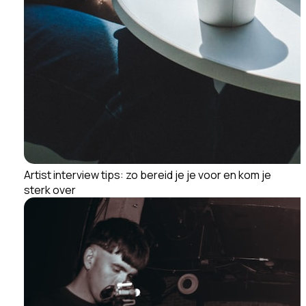
Artist interview tips: zo bereid je je voor en kom je
sterk over