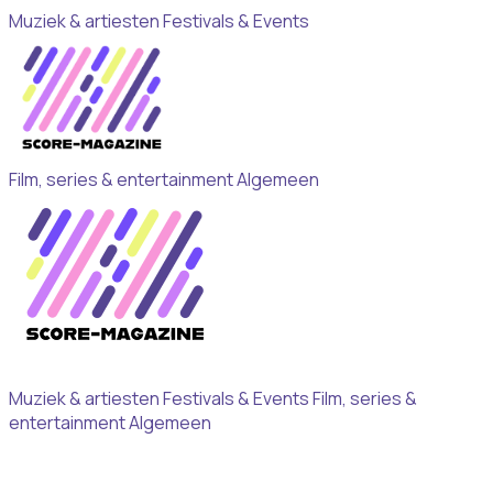
Muziek & artiesten
Festivals & Events
Film, series & entertainment
Algemeen
Muziek & artiesten
Festivals & Events
Film, series &
entertainment
Algemeen