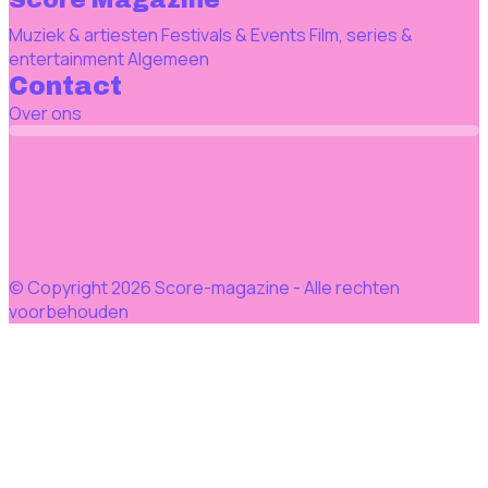
Score Magazine
Muziek & artiesten
Festivals & Events
Film, series &
entertainment
Algemeen
Contact
Over ons
© Copyright 2026 Score-magazine - Alle rechten
voorbehouden