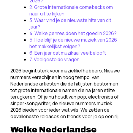
2026?
2. Grote internationale comebacks om
naar uit te kijken
3. Waar vind je de nieuwste hits van dit
jaar?
4. Welke genres doen het goed in 2026?
5. Hoe blijf je de nieuwe muziek van 2026
het makkelijkst volgen?
6. Een jaar dat muzikaal veelbelooft
7. Veelgestelde vragen
2026 begint sterk voor muziekliefhebbers. Nieuwe
nummers verschijnen in hoog tempo, van
Nederlandse artiesten die de hitlijsten bestormen
tot grote internationale namen die na jaren stilte
terugkeren. Of je nu houdt van pop, electronica of
singer-songwriter, de nieuwe nummers muziek
2026 bieden voor ieder wat wils. We zetten de
opvallendste releases en trends voor je op een rij.
Welke Nederlandse