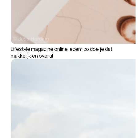
Lifestyle magazine online lezen: zo doe je dat
makkelijk en overal