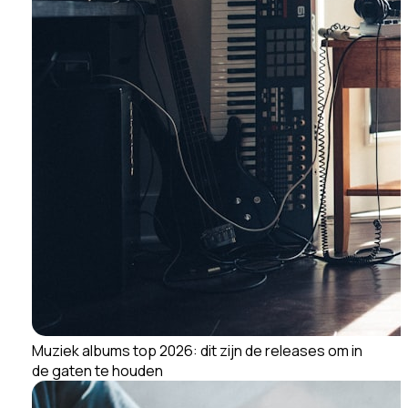
Muziek albums top 2026: dit zijn de releases om in
de gaten te houden