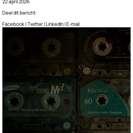
22 april 2026
Deel dit bericht:
Facebook
|
Twitter
|
LinkedIn
|
E-mail