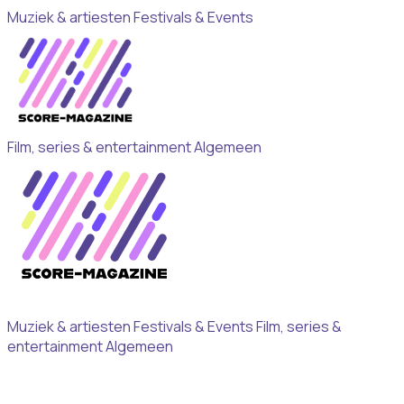
Muziek & artiesten
Festivals & Events
Film, series & entertainment
Algemeen
Muziek & artiesten
Festivals & Events
Film, series &
entertainment
Algemeen