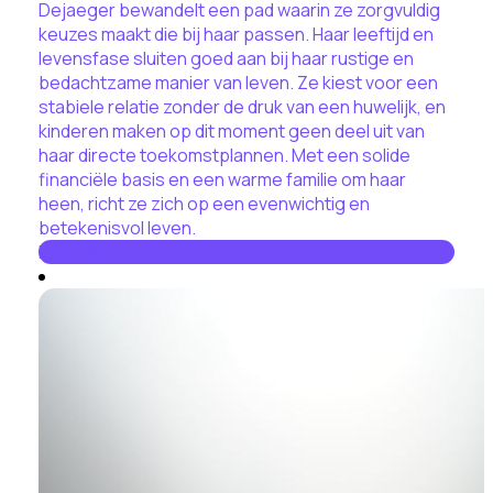
Dejaeger bewandelt een pad waarin ze zorgvuldig
keuzes maakt die bij haar passen. Haar leeftijd en
levensfase sluiten goed aan bij haar rustige en
bedachtzame manier van leven. Ze kiest voor een
stabiele relatie zonder de druk van een huwelijk, en
kinderen maken op dit moment geen deel uit van
haar directe toekomstplannen. Met een solide
financiële basis en een warme familie om haar
heen, richt ze zich op een evenwichtig en
betekenisvol leven.
Lees hier