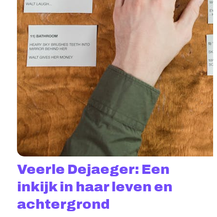
Veerle Dejaeger: Een
inkijk in haar leven en
achtergrond