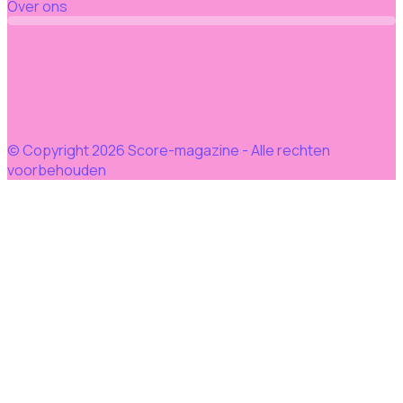
Over ons
© Copyright 2026 Score-magazine - Alle rechten
voorbehouden