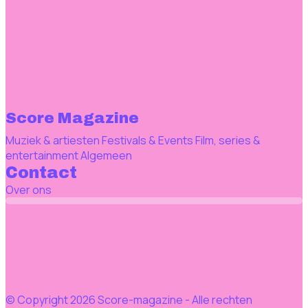
Score Magazine
Muziek & artiesten
Festivals & Events
Film, series &
entertainment
Algemeen
Contact
Over ons
© Copyright 2026 Score-magazine - Alle rechten