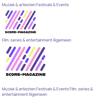
Muziek & artiesten
Festivals & Events
Film, series & entertainment
Algemeen
Muziek & artiesten
Festivals & Events
Film, series &
entertainment
Algemeen