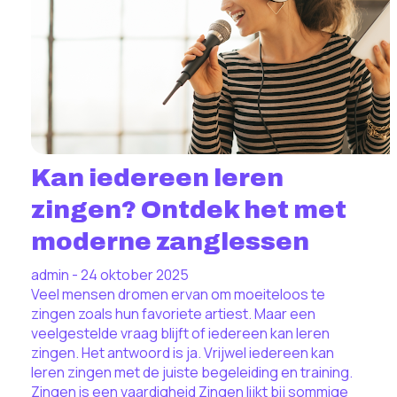
Kan iedereen leren
zingen? Ontdek het met
moderne zanglessen
admin - 24 oktober 2025
Veel mensen dromen ervan om moeiteloos te
zingen zoals hun favoriete artiest. Maar een
veelgestelde vraag blijft of iedereen kan leren
zingen. Het antwoord is ja. Vrijwel iedereen kan
leren zingen met de juiste begeleiding en training.
Zingen is een vaardigheid Zingen lijkt bij sommige