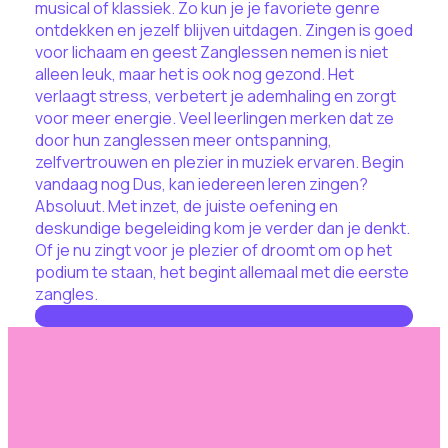
musical of klassiek. Zo kun je je favoriete genre
ontdekken en jezelf blijven uitdagen. Zingen is goed
voor lichaam en geest Zanglessen nemen is niet
alleen leuk, maar het is ook nog gezond. Het
verlaagt stress, verbetert je ademhaling en zorgt
voor meer energie. Veel leerlingen merken dat ze
door hun zanglessen meer ontspanning,
zelfvertrouwen en plezier in muziek ervaren. Begin
vandaag nog Dus, kan iedereen leren zingen?
Absoluut. Met inzet, de juiste oefening en
deskundige begeleiding kom je verder dan je denkt.
Of je nu zingt voor je plezier of droomt om op het
podium te staan, het begint allemaal met die eerste
zangles.
Lees hier