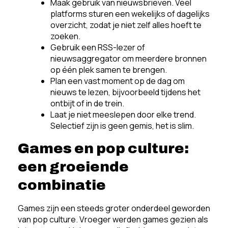
Maak gebruik van nieuwsbrieven. Veel
platforms sturen een wekelijks of dagelijks
overzicht, zodat je niet zelf alles hoeft te
zoeken.
Gebruik een RSS-lezer of
nieuwsaggregator om meerdere bronnen
op één plek samen te brengen.
Plan een vast moment op de dag om
nieuws te lezen, bijvoorbeeld tijdens het
ontbijt of in de trein.
Laat je niet meeslepen door elke trend.
Selectief zijn is geen gemis, het is slim.
Games en pop culture:
een groeiende
combinatie
Games zijn een steeds groter onderdeel geworden
van pop culture. Vroeger werden games gezien als