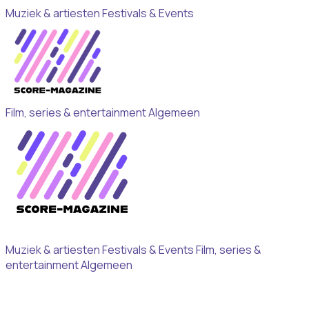
Muziek & artiesten
Festivals & Events
Film, series & entertainment
Algemeen
Muziek & artiesten
Festivals & Events
Film, series &
entertainment
Algemeen