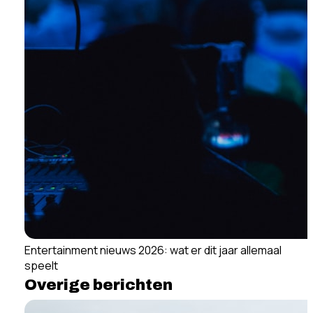
Entertainment nieuws 2026: wat er dit jaar allemaal
speelt
Overige berichten