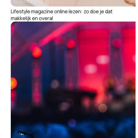
Lifestyle magazine online lezen: zo doe je dat
makkelijk en overal