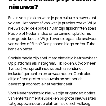
nieuws?
Er zijn veel plekken waar je pop culture nieuws kunt
volgen. Het hangt af van wat je precies zoekt. Wil je
nieuws over celebrities? Dan zijn tijdschriften zoals
People of Nederlandse entertainmentplatforms
een goede keuze. Wil je liever diepgaande analyses
van series of films? Dan passen blogs en YouTube-
kanalen beter.
Sociale media zijn snel, maar niet altijd betrouwbaar.
Op platforms als Instagram, TikTok en X (voorheen
Twitter) verspreidt nieuws zich razendsnel,
inclusief geruchten en onwaarheden. Controleer
altijd of een grotere nieuwsbron het bericht
bevestigt voordat je het verder deelt.
Voor Nederlandstalig nieuws zijn er genoeg opties.
Van entertainment-rubrieken bij grote nieuwssites
tot gespecialiseerde platforms die zich volledig