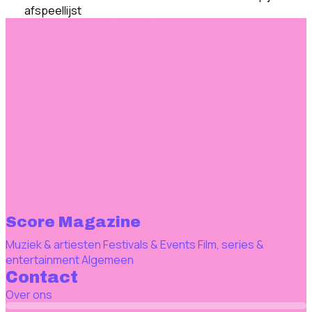
afspeellijst
Score Magazine
Muziek & artiesten
Festivals & Events
Film, series &
entertainment
Algemeen
Contact
Over ons