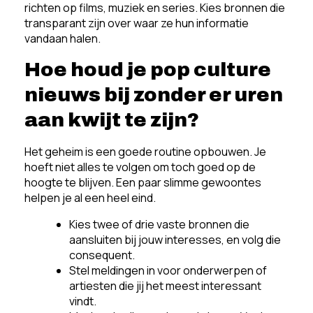
richten op films, muziek en series. Kies bronnen die
transparant zijn over waar ze hun informatie
vandaan halen.
Hoe houd je pop culture
nieuws bij zonder er uren
aan kwijt te zijn?
Het geheim is een goede routine opbouwen. Je
hoeft niet alles te volgen om toch goed op de
hoogte te blijven. Een paar slimme gewoontes
helpen je al een heel eind.
Kies twee of drie vaste bronnen die
aansluiten bij jouw interesses, en volg die
consequent.
Stel meldingen in voor onderwerpen of
artiesten die jij het meest interessant
vindt.