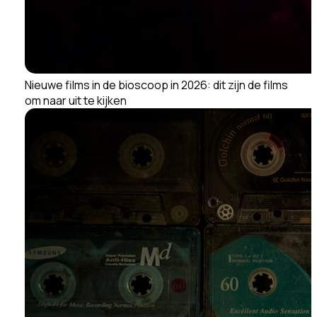
Nieuwe films in de bioscoop in 2026: dit zijn de films
om naar uit te kijken