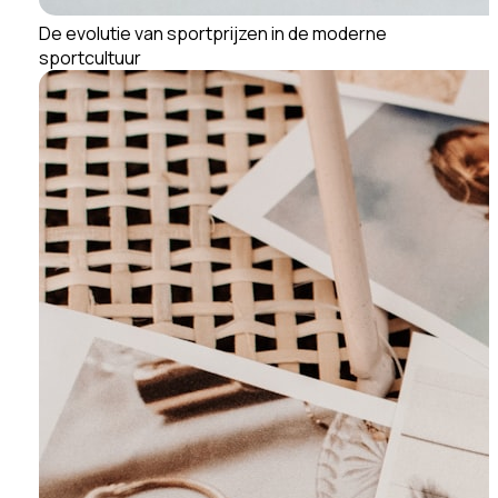
De evolutie van sportprijzen in de moderne
sportcultuur