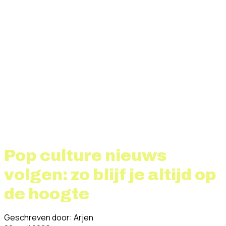
Pop culture nieuws
volgen: zo blijf je altijd op
de hoogte
Geschreven door: Arjen