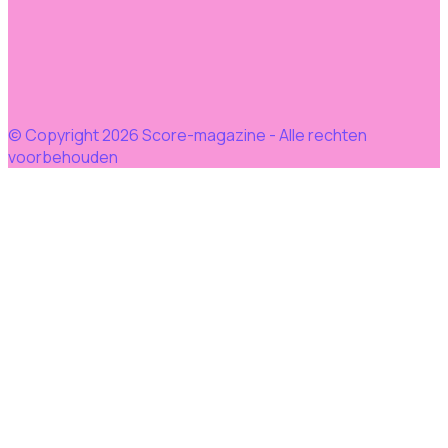
© Copyright 2026 Score-magazine - Alle rechten
voorbehouden