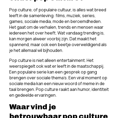
Pop culture, of populaire cultuur, is alles wat breed
leeft in de samenleving: films, muziek, series,
games, sociale media, mode en beroemdheden.
Het gaat om de verhalen, trends en mensen waar
iedereen het over heeft. Wat vandaag trending is,
kan morgen alweer voorbij zijn. Dat maakt het
spannend, maar ook een beetje overweldigend als
je het allemaal wil bijhouden.
Pop culture is niet alleen entertainment. Het
weerspiegelt ook wat er leeft in de maatschappij.
Een populaire serie kan een gesprek op gang
brengen over sociale thema’s. Een viral moment op
sociale media kan een nieuw woord of meme in de
taal brengen. Pop culture raakt aan humor, identiteit
en gedeelde ervaringen.
Waar vind je
betrouwbaar pop culture