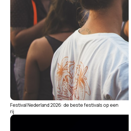
Festival Nederland 2026: de beste festivals op een
rij