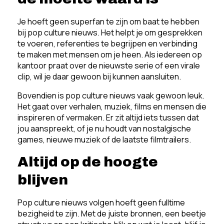
Je hoeft geen superfan te zijn om baat te hebben
bij pop culture nieuws. Het helpt je om gesprekken
te voeren, referenties te begrijpen en verbinding
te maken met mensen om je heen. Als iedereen op
kantoor praat over de nieuwste serie of een virale
clip, wil je daar gewoon bij kunnen aansluiten.
Bovendien is pop culture nieuws vaak gewoon leuk.
Het gaat over verhalen, muziek, films en mensen die
inspireren of vermaken. Er zit altijd iets tussen dat
jou aanspreekt, of je nu houdt van nostalgische
games, nieuwe muziek of de laatste filmtrailers.
Altijd op de hoogte
blijven
Pop culture nieuws volgen hoeft geen fulltime
bezigheid te zijn. Met de juiste bronnen, een beetje